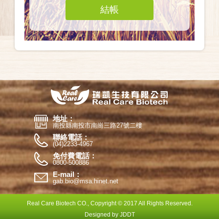
地址：
南投縣南投市南崗三路27號二樓
聯絡電話：
(04)2233-4967
免付費電話：
0800-500886
E-mail：
gab.bio@msa.hinet.net
Real Care Biotech CO., Copyright © 2017 All Rights Reserved.
Designed by JDDT