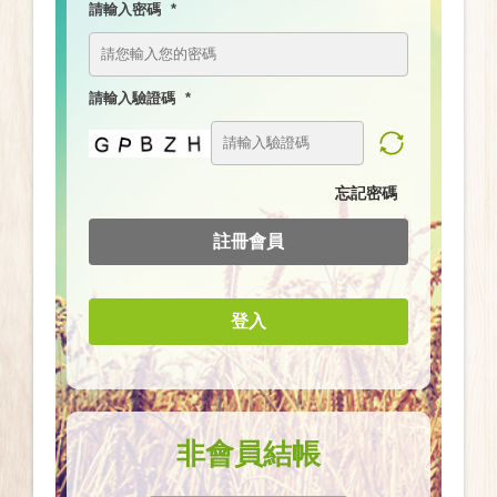
請輸入密碼
請輸入驗證碼
忘記密碼
註冊會員
登入
非會員結帳