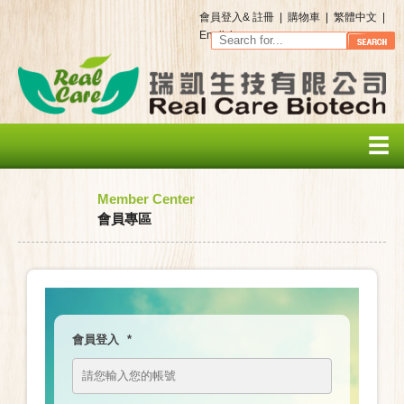
會員登入
&
註冊
|
購物車
|
繁體中文
|
English
☰
Member Center
會員專區
會員登入